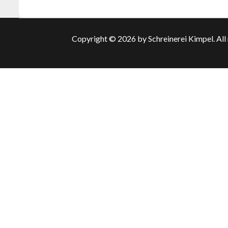
Copyright © 2026 by Schreinerei Kimpel. All 